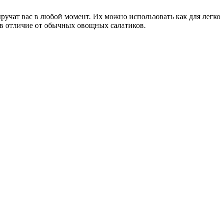
ручат вас в любой момент. Их можно использовать как для легко
 в отличие от обычных овощных салатиков.