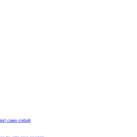
дит само собой