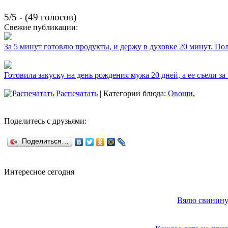
5/5 - (49 голосов)
Свежие публикации:
За 5 минут готовлю продукты, и держу в духовке 20 минут. П
Готовила закуску на день рождения мужа 20 дней, а ее съели за
Распечатать
| Категории блюда:
Овощи
,
Поделитесь с друзьями:
Поделиться…
Интересное сегодня
Вялю свинину 