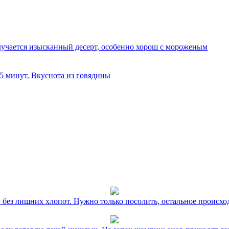
олучается изысканный десерт, особенно хорош с мороженым
 5 минут. Вкуснота из говядины
без лишних хлопот. Нужно только посолить, остальное происхо