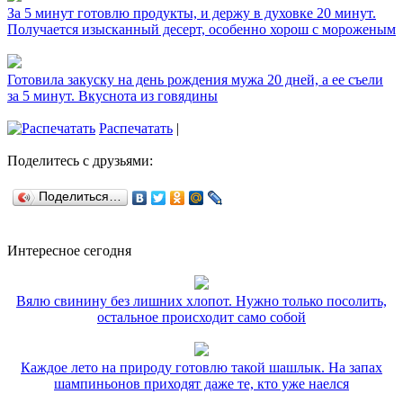
За 5 минут готовлю продукты, и держу в духовке 20 минут.
Получается изысканный десерт, особенно хорош с мороженым
Готовила закуску на день рождения мужа 20 дней, а ее съели
за 5 минут. Вкуснота из говядины
Распечатать
|
Поделитесь с друзьями:
Поделиться…
Интересное сегодня
Вялю свинину без лишних хлопот. Нужно только посолить,
остальное происходит само собой
Каждое лето на природу готовлю такой шашлык. На запах
шампиньонов приходят даже те, кто уже наелся