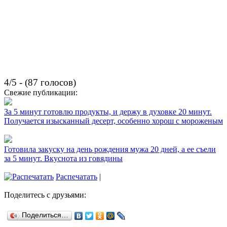
4/5 - (87 голосов)
Свежие публикации:
За 5 минут готовлю продукты, и держу в духовке 20 минут.
Получается изысканный десерт, особенно хорош с мороженым
Готовила закуску на день рождения мужа 20 дней, а ее съели
за 5 минут. Вкуснота из говядины
Распечатать
|
Поделитесь с друзьями:
Поделиться…