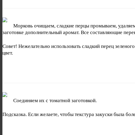
Морковь очищаем, сладкие перцы промываем, удаляем 
заготовке дополнительный аромат. Все составляющие пер
Совет! Нежелательно использовать сладкий перец зеленого
цвет.
Соединяем их с томатной заготовкой.
Подсказка. Если желаете, чтобы текстура закуски была бо