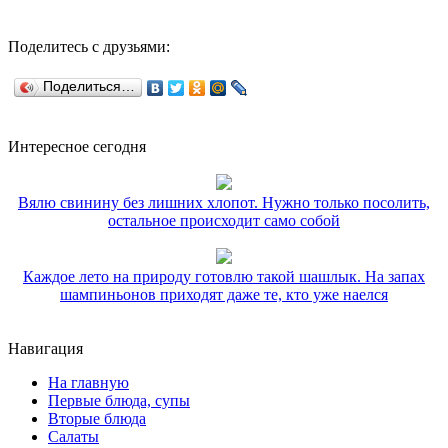
Поделитесь с друзьями:
Поделиться…
Интересное сегодня
Вялю свинину без лишних хлопот. Нужно только посолить,
остальное происходит само собой
Каждое лето на природу готовлю такой шашлык. На запах
шампиньонов приходят даже те, кто уже наелся
Навигация
На главную
Первые блюда, супы
Вторые блюда
Салаты