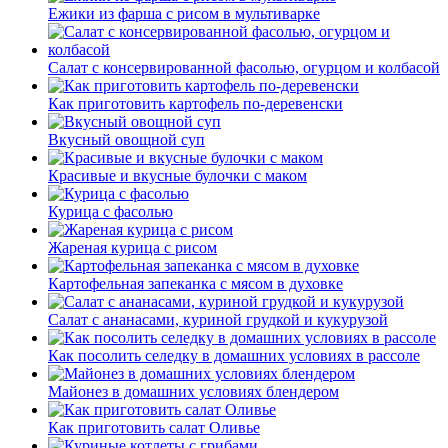
Ежики из фарша с рисом в мультиварке
Салат с консервированной фасолью, огурцом и колбасой
Как приготовить картофель по-деревенски
Вкусный овощной суп
Красивые и вкусные булочки с маком
Курица с фасолью
Жареная курица с рисом
Картофельная запеканка с мясом в духовке
Салат с ананасами, куриной грудкой и кукурузой
Как посолить селедку в домашних условиях в рассоле
Майонез в домашних условиях блендером
Как приготовить салат Оливье