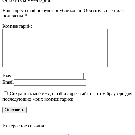
Оставить комментарий
Ваш адрес email не будет опубликован.
Обязательные поля
помечены
*
Комментарий:
Имя
Email
Сохранить моё имя, email и адрес сайта в этом браузере для
последующих моих комментариев.
Интересное сегодня