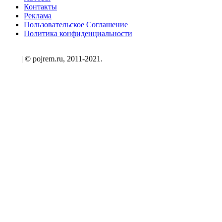
Контакты
Реклама
Пользовательское Соглашение
Политика конфиденциальности
| © pojrem.ru, 2011-2021.