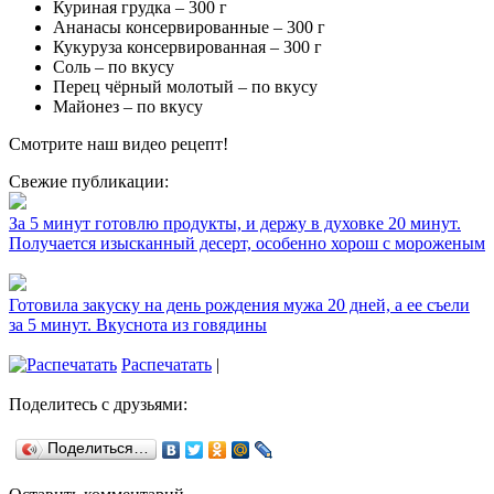
Куриная грудка – 300 г
Ананасы консервированные – 300 г
Кукуруза консервированная – 300 г
Соль – по вкусу
Перец чёрный молотый – по вкусу
Майонез – по вкусу
Смотрите наш видео рецепт!
Свежие публикации:
За 5 минут готовлю продукты, и держу в духовке 20 минут.
Получается изысканный десерт, особенно хорош с мороженым
Готовила закуску на день рождения мужа 20 дней, а ее съели
за 5 минут. Вкуснота из говядины
Распечатать
|
Поделитесь с друзьями:
Поделиться…