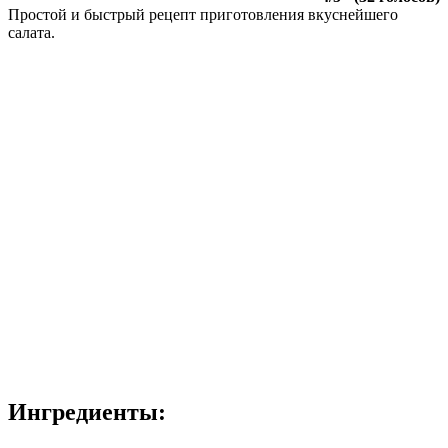
Простой и быстрый рецепт приготовления вкуснейшего
салата.
Ингредиенты: